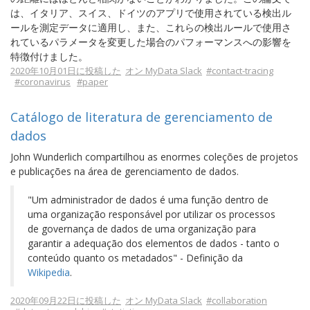
は、イタリア、スイス、ドイツのアプリで使用されている検出ル
ールを測定データに適用し、また、これらの検出ルールで使用さ
れているパラメータを変更した場合のパフォーマンスへの影響を
特徴付けました。
2020年10月01日に投稿した
オン MyData Slack
#contact-tracing
#coronavirus
#paper
Catálogo de literatura de gerenciamento de
dados
John Wunderlich compartilhou as enormes coleções de projetos
e publicações na área de gerenciamento de dados.
"Um administrador de dados é uma função dentro de
uma organização responsável por utilizar os processos
de governança de dados de uma organização para
garantir a adequação dos elementos de dados - tanto o
conteúdo quanto os metadados" - Definição da
Wikipedia
.
2020年09月22日に投稿した
オン MyData Slack
#collaboration