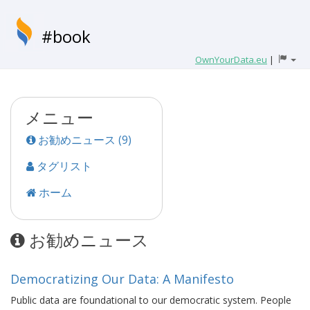
#book
OwnYourData.eu
|
メニュー
お勧めニュース (9)
タグリスト
ホーム
お勧めニュース
Democratizing Our Data: A Manifesto
Public data are foundational to our democratic system. People