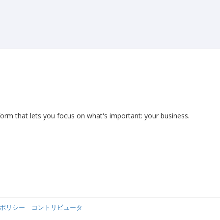
form that lets you focus on what's important: your business.
ポリシー
コントリビュータ