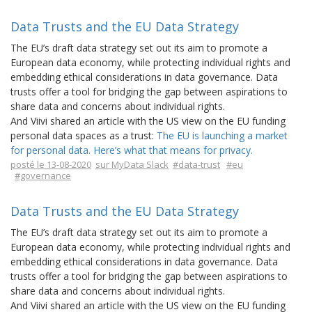
Data Trusts and the EU Data Strategy
The EU’s draft data strategy set out its aim to promote a
European data economy, while protecting individual rights and
embedding ethical considerations in data governance. Data
trusts offer a tool for bridging the gap between aspirations to
share data and concerns about individual rights.
And Viivi shared an article with the US view on the EU funding
personal data spaces as a trust:
The EU is launching a market
for personal data. Here’s what that means for privacy.
posté le 13-08-2020
sur MyData Slack
#data-trust
#eu
#governance
Data Trusts and the EU Data Strategy
The EU’s draft data strategy set out its aim to promote a
European data economy, while protecting individual rights and
embedding ethical considerations in data governance. Data
trusts offer a tool for bridging the gap between aspirations to
share data and concerns about individual rights.
And Viivi shared an article with the US view on the EU funding