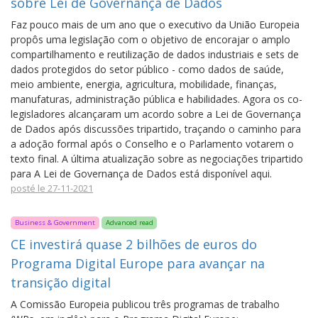
sobre Lei de Governança de Dados
Faz pouco mais de um ano que o executivo da União Europeia
propôs uma legislação com o objetivo de encorajar o amplo
compartilhamento e reutilização de dados industriais e sets de
dados protegidos do setor público - como dados de saúde,
meio ambiente, energia, agricultura, mobilidade, finanças,
manufaturas, administração pública e habilidades. Agora os co-
legisladores alcançaram um acordo sobre a Lei de Governança
de Dados após discussões tripartido, traçando o caminho para
a adoção formal após o Conselho e o Parlamento votarem o
texto final. A última atualização sobre as negociações tripartido
para A Lei de Governança de Dados está disponível aqui.
posté le 27-11-2021
Business & Government
Advanced read
CE investirá quase 2 bilhões de euros do
Programa Digital Europe para avançar na
transição digital
A Comissão Europeia publicou três programas de trabalho