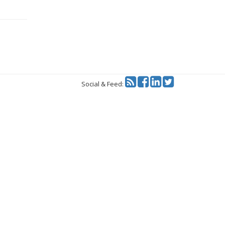
Twitter
Social & Feed: