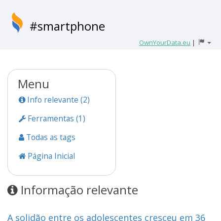
#smartphone
OwnYourData.eu
|
Menu
Info relevante (2)
Ferramentas (1)
Todas as tags
Página Inicial
Informação relevante
A solidão entre os adolescentes cresceu em 36