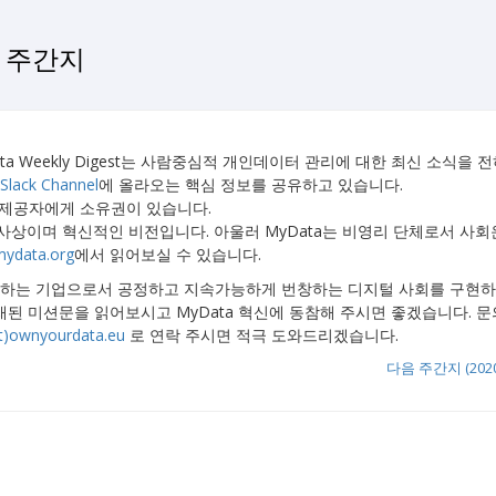
a 주간지
yData Weekly Digest는 사람중심적 개인데이터 관리에 대한 최신 소식을 
Slack Channel
에 올라오는 핵심 정보를 공유하고 있습니다.
 제공자에게 소유권이 있습니다.
 사상이며 혁신적인 비전입니다. 아울러 MyData는 비영리 단체로서 사
mydata.org
에서 읽어보실 수 있습니다.
을 공유하는 기업으로서 공정하고 지속가능하게 번창하는 디지털 사회를 구현
된 미션문을 읽어보시고 MyData 혁신에 동참해 주시면 좋겠습니다. 
at)ownyourdata.eu
로 연락 주시면 적극 도와드리겠습니다.
다음 주간지 (2020-