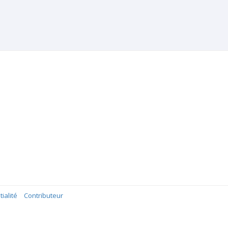
ialité
Contributeur