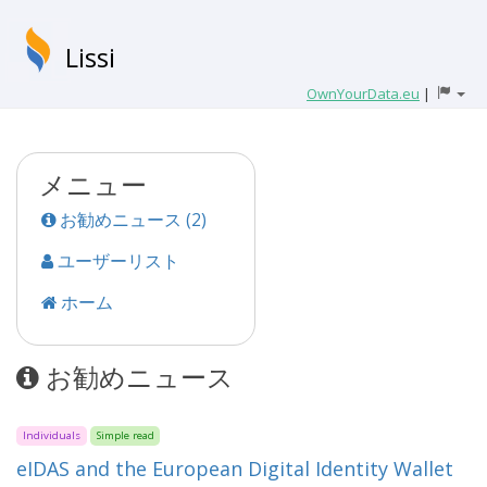
Lissi
OwnYourData.eu
|
メニュー
お勧めニュース (2)
ユーザーリスト
ホーム
お勧めニュース
Individuals
Simple read
eIDAS and the European Digital Identity Wallet