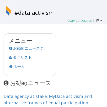
#data-activism
OwnYourData.eu
|
メニュー
お勧めニュース (1)
タグリスト
ホーム
お勧めニュース
Data agency at stake: MyData activism and
alternative frames of equal participation