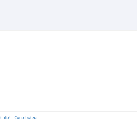
ialité
Contributeur