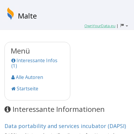
Malte
OwnYourData.eu
|
Menü
Interessante Infos
(1)
Alle Autoren
Startseite
Interessante Informationen
Data portability and services incubator (DAPSI)