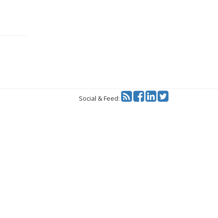
Twitter
Social & Feed: