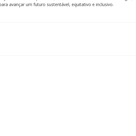
ara avançar um futuro sustentável, equitativo e inclusivo.